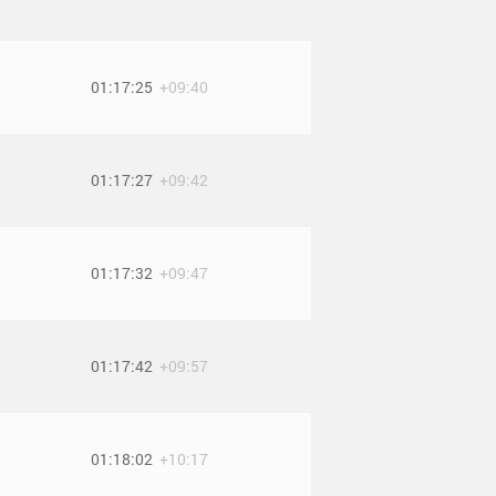
01:17:25
+09:40
01:17:27
+09:42
01:17:32
+09:47
01:17:42
+09:57
01:18:02
+10:17