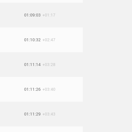
01:09:03
+01:17
01:10:32
+02:47
01:11:14
+03:28
01:11:26
+03:40
01:11:29
+03:43