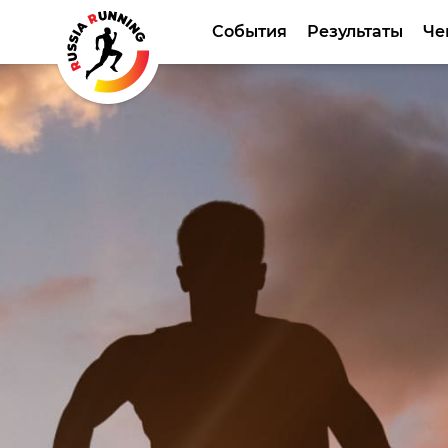
События
Результаты
Че