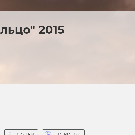
льцо" 2015
ЛИДЕРЫ
СТАТИСТИКА