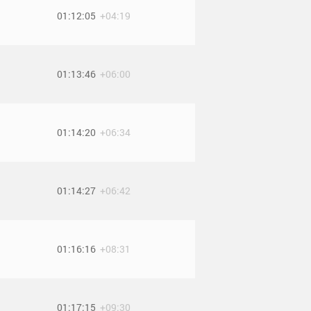
01:12:05
+04:19
01:13:46
+06:00
01:14:20
+06:34
01:14:27
+06:42
01:16:16
+08:31
01:17:15
+09:30