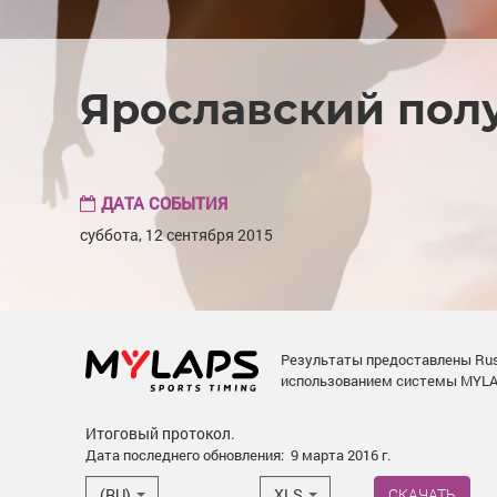
Ярославский полу
ДАТА СОБЫТИЯ
суббота, 12 сентября 2015
Результаты предоставлены Russ
использованием системы MYLA
Итоговый протокол.
Дата последнего обновления:
9 марта 2016 г.
(RU)
XLS
СКАЧАТЬ