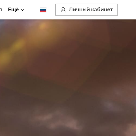
Личный кабинет
л
Ещё