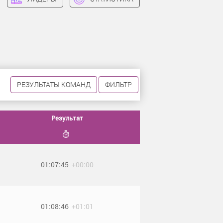
РЕЗУЛЬТАТЫ КОМАНД
ФИЛЬТР
Результат
01:07:45
+00:00
01:08:46
+01:01