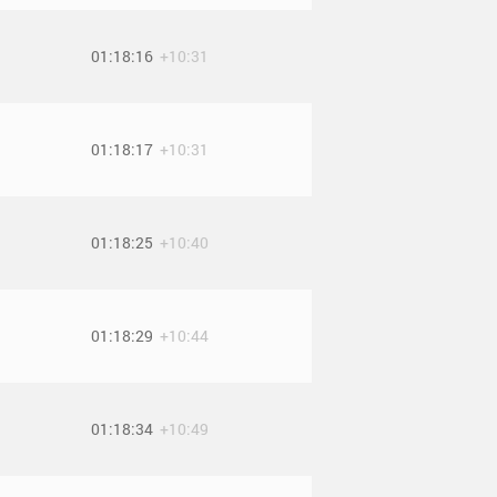
01:18:16
+10:31
01:18:17
+10:31
01:18:25
+10:40
01:18:29
+10:44
01:18:34
+10:49