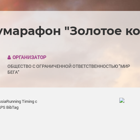
марафон "Золотое ко
ОРГАНИЗАТОР
ОБЩЕСТВО С ОГРАНИЧЕННОЙ ОТВЕТСТВЕННОСТЬЮ "МИР
БЕГА"
iaRunning Timing с
PS BibTag