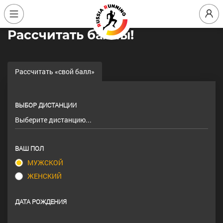
Расcчитать баллы!
Рассчитать «свой балл»
ВЫБОР ДИСТАНЦИИ
ВАШ ПОЛ
МУЖСКОЙ
ЖЕНСКИЙ
ДАТА РОЖДЕНИЯ