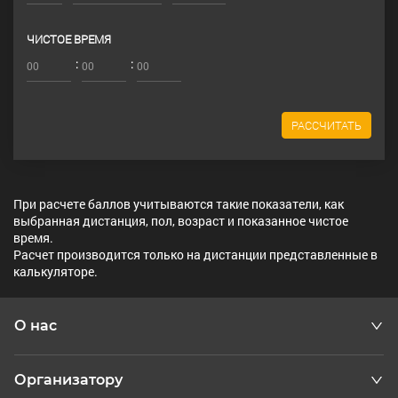
ЧИСТОЕ ВРЕМЯ
:
:
РАССЧИТАТЬ
При расчете баллов учитываются такие показатели, как
выбранная дистанция, пол, возраст и показанное чистое
время.
Расчет производится только на дистанции представленные в
калькуляторе.
О нас
Организатору