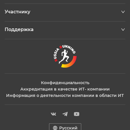
Участнику
Поддержка
Конфиденциальность
Аккредитация в качестве ИТ- компании
Информация о деятельности компании в области ИТ
Русский