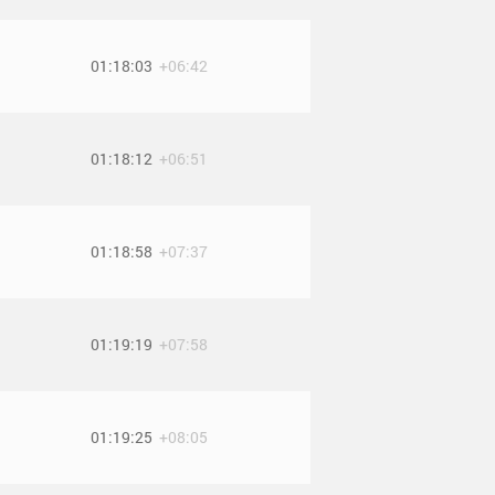
01:18:03
+06:42
01:18:12
+06:51
01:18:58
+07:37
01:19:19
+07:58
01:19:25
+08:05