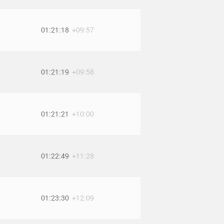
01:21:18
+09:57
01:21:19
+09:58
01:21:21
+10:00
01:22:49
+11:28
01:23:30
+12:09