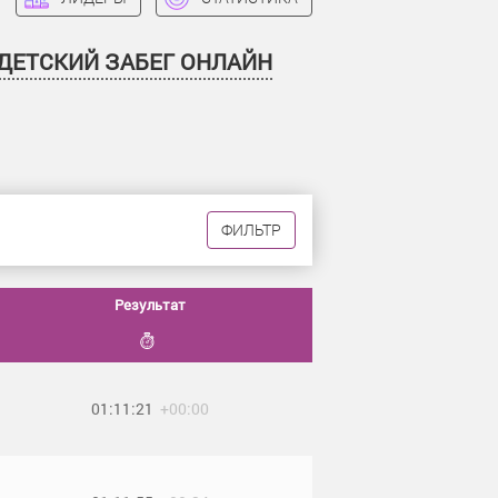
ДЕТСКИЙ ЗАБЕГ ОНЛАЙН
ФИЛЬТР
Результат
01:11:21
+00:00